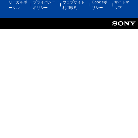
リーガルポ
プライバシー
ウェブサイト
Cookieポ
サイトマ
ータル
ポリシー
利用規約
リシー
ップ