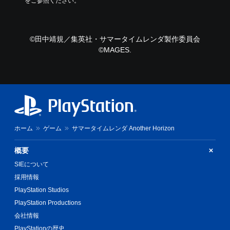
をご参照ください。
©田中靖規／集英社・サマータイムレンダ製作委員会
©MAGES.
ホーム
ゲーム
サマータイムレンダ Another Horizon
概要
SIEについて
採用情報
PlayStation Studios
PlayStation Productions
会社情報
PlayStationの歴史