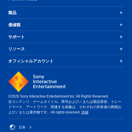
製品
価値観
サポート
リソース
オフィシャルアカウント
©2026 Sony Interactive Entertainment Inc. All Rights Reserved.
全コンテンツ、ゲームタイトル、商号および／または製品形状、トレー
ドマーク、アートワーク、関連する画像は、それぞれの所有者の商標お
よび／または著作物です。All rights reserved.
詳細
日本