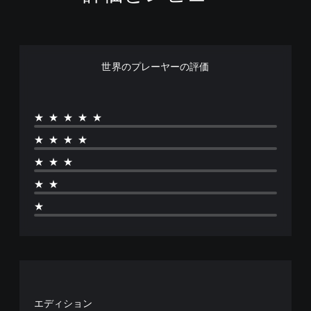
世界のプレーヤーの評価
★★★★★
★★★★
★★★
★★
★
エディション