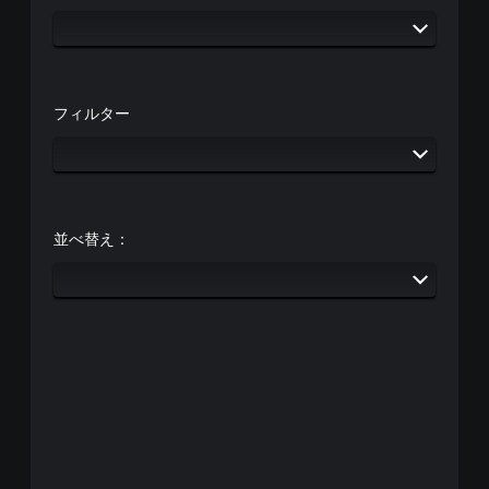
フィルター
並べ替え：