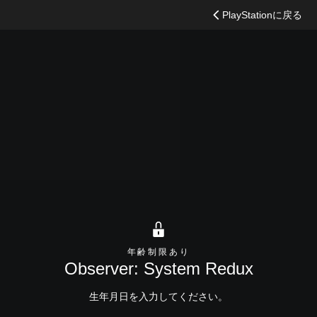
検
PlayStationに戻る
索
年齢制限あり
Observer: System Redux
生年月日を入力してください。