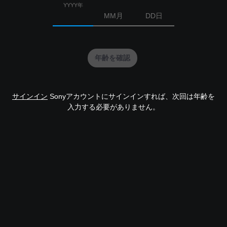
YYYY年
MM月
DD日
年齢を確認
サインイン
Sonyアカウントにサインインすれば、次回は年齢を
入力する必要がありません。