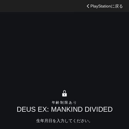
検
PlayStationに戻る
索
年齢制限あり
DEUS EX: MANKIND DIVIDED
生年月日を入力してください。