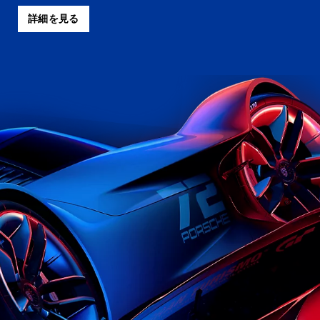
詳細を見る