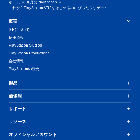
ホーム
今月のPlayStation
これからPlayStation VR2をはじめるのにぴったりなゲーム
概要
SIEについて
採用情報
PlayStation Studios
PlayStation Productions
会社情報
PlayStationの歴史
製品
価値観
サポート
リソース
オフィシャルアカウント