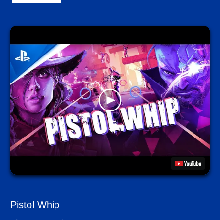
Pistol Whip