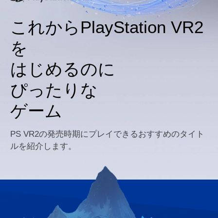
これからPlayStation VR2
を
はじめるのに
ぴったりな
ゲーム
PS VR2の発売時期にプレイできるおすすめのタイト
ルを紹介します。