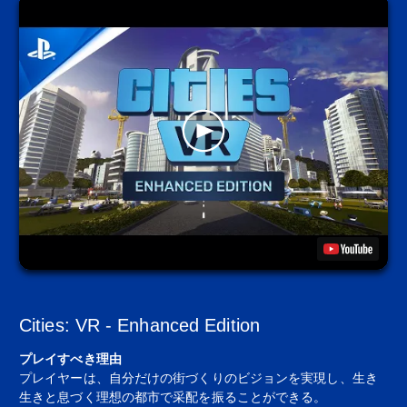
Cities: VR - Enhanced Edition
プレイすべき理由
プレイヤーは、自分だけの街づくりのビジョンを実現し、生き
生きと息づく理想の都市で采配を振ることができる。