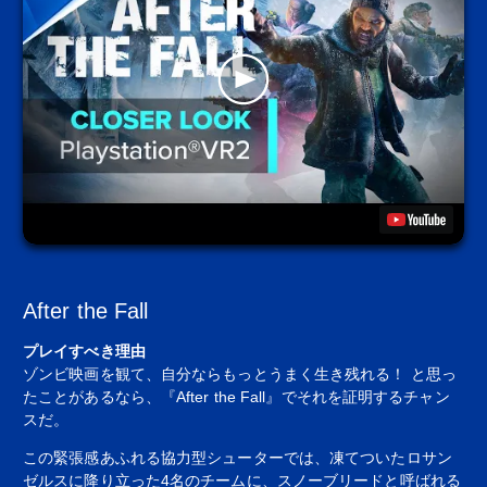
After the Fall
プレイすべき理由
ゾンビ映画を観て、自分ならもっとうまく生き残れる！ と思っ
たことがあるなら、『After the Fall』でそれを証明するチャン
スだ。
この緊張感あふれる協力型シューターでは、凍てついたロサン
ゼルスに降り立った4名のチームに、スノーブリードと呼ばれる