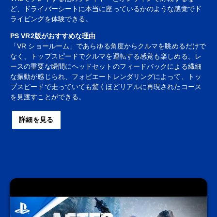
ど、ドライバーシートに本当に座っているかのような感覚でド
ライビングを体験できる。
PS VR2版がおすすめな理由
「VR ショールーム」であらゆる角度からクルマを眺めるだけで
なく、トップスピードでクルマを運転する感覚も楽しめる。レ
ースの重要な瞬間にヘッドセットのフィードバックによる繊細
な振動が感じられ、フォビエートレンダリングによって、トッ
プスピードで走っていても驚くほどリアルに再現されたコース
を見渡すことができる。
詳細を見る