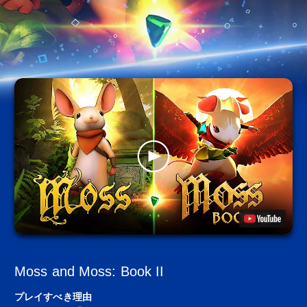
Moss and Moss: Book II
プレイすべき理由