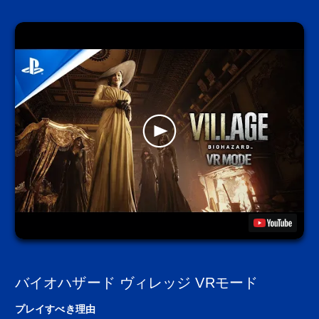
バイオハザード ヴィレッジ VRモード
プレイすべき理由