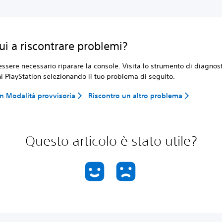
ui a riscontrare problemi?
ssere necessario riparare la console. Visita lo strumento di diagnos
i PlayStation selezionando il tuo problema di seguito.
in Modalità provvisoria
Riscontro un altro problema
Questo articolo è stato utile?