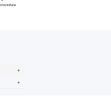
 procedura