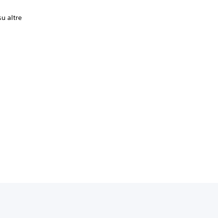
u altre