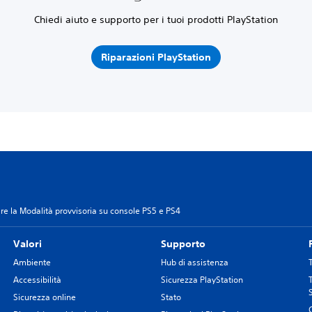
Chiedi aiuto e supporto per i tuoi prodotti PlayStation
Riparazioni PlayStation
re la Modalità provvisoria su console PS5 e PS4
Valori
Supporto
Ambiente
Hub di assistenza
Accessibilità
Sicurezza PlayStation
Sicurezza online
Stato