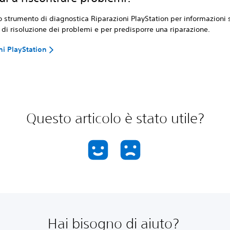
o strumento di diagnostica Riparazioni PlayStation per informazioni s
di risoluzione dei problemi e per predisporre una riparazione.
ni PlayStation
Questo articolo è stato utile?
Hai bisogno di aiuto?