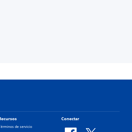
Recursos
Conectar
Términos de servicio