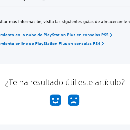
ultar más información, visita las siguientes guías de almacenamien
iento en la nube de PlayStation Plus en consolas PS5
iento online de PlayStation Plus en consolas PS4
¿Te ha resultado útil este artículo?