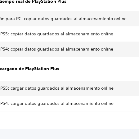
tiempo real de PlayStation Plus
ión para PC: copiar datos guardados al almacenamiento online
 PS5: copiar datos guardados al almacenamiento online
 PS4: copiar datos guardados al almacenamiento online
cargado de PlayStation Plus
 PS5: cargar datos guardados al almacenamiento online
 PS4: cargar datos guardados al almacenamiento online