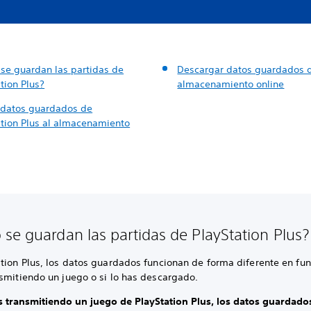
se guardan las partidas de
Descargar datos guardados 
tion Plus?
almacenamiento online
 datos guardados de
ation Plus al almacenamiento
se guardan las partidas de PlayStation Plus?
tion Plus, los datos guardados funcionan de forma diferente en fun
nsmitiendo un juego o si lo has descargado.
ás transmitiendo un juego de PlayStation Plus, los datos guardado