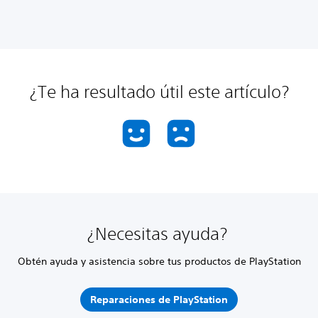
¿Te ha resultado útil este artículo?
¿Necesitas ayuda?
Obtén ayuda y asistencia sobre tus productos de PlayStation
Reparaciones de PlayStation