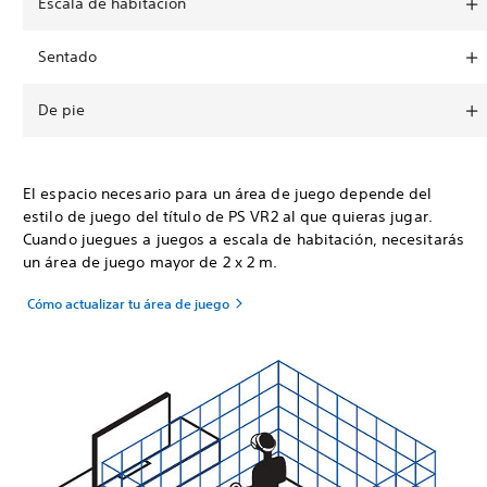
Escala de habitación
Sentado
De pie
El espacio necesario para un área de juego depende del
estilo de juego del título de PS VR2 al que quieras jugar.
Cuando juegues a juegos a escala de habitación, necesitarás
un área de juego mayor de 2 x 2 m.
Cómo actualizar tu área de juego