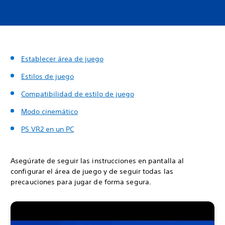
Establecer área de juego
Estilos de juego
Compatibilidad de estilo de juego
Modo cinemático
PS VR2 en un PC
Asegúrate de seguir las instrucciones en pantalla al
configurar el área de juego y de seguir todas las
precauciones para jugar de forma segura.