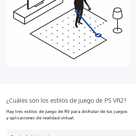
¿Cuáles son los estilos de juego de PS VR2?
Hay tres estilos de juego de RV para disfrutar de tus juegos
y aplicaciones de realidad virtual: