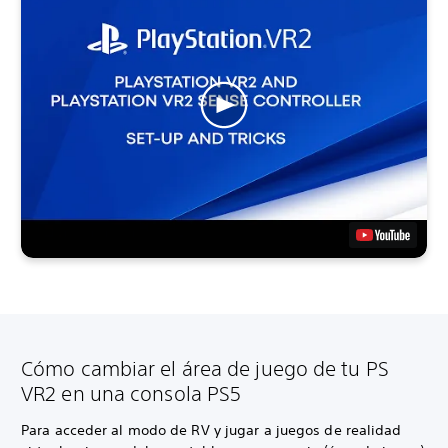
Cómo cambiar el área de juego de tu PS
VR2 en una consola PS5
Para acceder al modo de RV y jugar a juegos de realidad