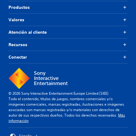
Productos
Valores
Atención al cliente
Recursos
Conectar
© 2026 Sony Interactive Entertainment Europe Limited (SIEE)
Todo el contenido, títulos de juegos, nombres comerciales y/o
imágenes comerciales, marcas registradas, ilustraciones e imágenes
asociadas son marcas registradas y/o materiales con derechos de
autor de sus respectivos dueños. Todos los derechos reservados.
Más
información