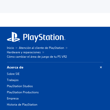
Inicio
Atención al cliente de PlayStation
Hardware y reparaciones
Cómo cambiar el área de juego de tu PS VR2
Acerca de
Sobre SIE
Trabajos
PlayStation Studios
PlayStation Productions
Empresa
Historia de PlayStation