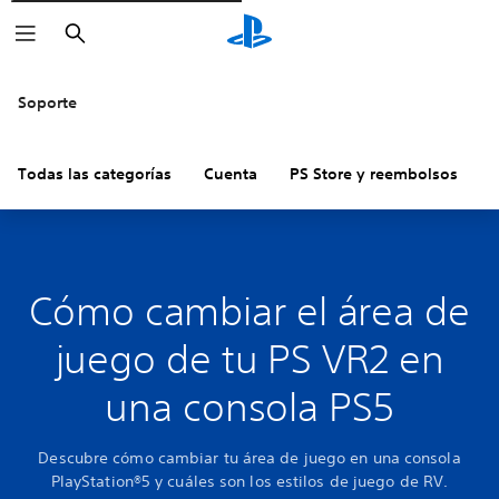
Buscar
Soporte
Todas las categorías
Cuenta
PS Store y reembolsos
H
Cómo cambiar el área de
juego de tu PS VR2 en
una consola PS5
Descubre cómo cambiar tu área de juego en una consola
PlayStation®5 y cuáles son los estilos de juego de RV.