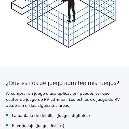
¿Qué estilos de juego admiten mis juegos?
Al comprar un juego o una aplicación, puedes ver qué
estilos de juego de RV admiten. Los estilos de juego de RV
aparecen en las siguientes áreas:
La pantalla de detalles (juegos digitales).
El embalaje (juegos físicos).