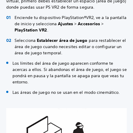
virtual, primero debes establecer un espacio (área de juego)
donde puedas usar PS VR2 de forma segura.
Enciende tu dispositivo PlayStation®VR2, ve a la pantalla
de inicio y selecciona
Ajustes
>
Accesorios
>
PlayStation VR2
.
Selecciona
Establecer área de juego
para restablecer el
área de juego cuando necesites editar o configurar un
área de juego temporal.
Los límites del área de juego aparecen conforme te
acercas a ellos. Si abandonas el área de juego, el juego se
pondrá en pausa y la pantalla se apaga para que veas tu
entorno.
Las áreas de juego no se usan en el modo cinemático.