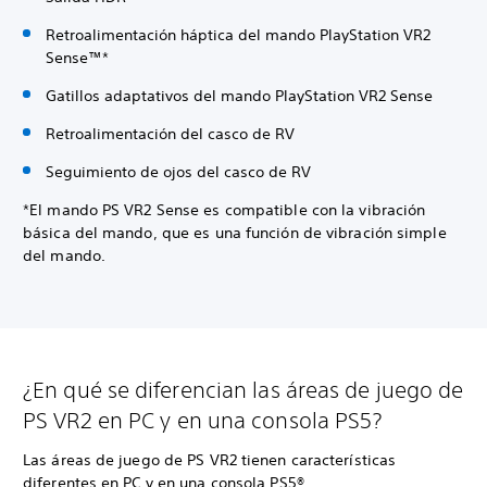
Retroalimentación háptica del mando PlayStation VR2
Sense™*
Gatillos adaptativos del mando PlayStation VR2 Sense
Retroalimentación del casco de RV
Seguimiento de ojos del casco de RV
*El mando PS VR2 Sense es compatible con la vibración
básica del mando, que es una función de vibración simple
del mando.
¿En qué se diferencian las áreas de juego de
PS VR2 en PC y en una consola PS5?
Las áreas de juego de PS VR2 tienen características
diferentes en PC y en una consola PS5®.