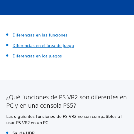
Diferencias en las funciones
Diferencias en el área de juego
Diferencias en los juegos
¿Qué funciones de PS VR2 son diferentes en
PC y en una consola PS5?
Las siguientes funciones de PS VR2 no son compatibles al
usar PS VR2 en un PC.
Salida HDR