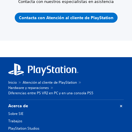
Contacta con nuestros especialistas en asistencia
Contacta con Atención al cliente de PlayStation
Inicio
Atención al cliente de PlayStation
Hardware y reparaciones
Diferencias entre PS VR2 en PC y en una consola PS5
Acerca de
Sobre SIE
Trabajos
PlayStation Studios