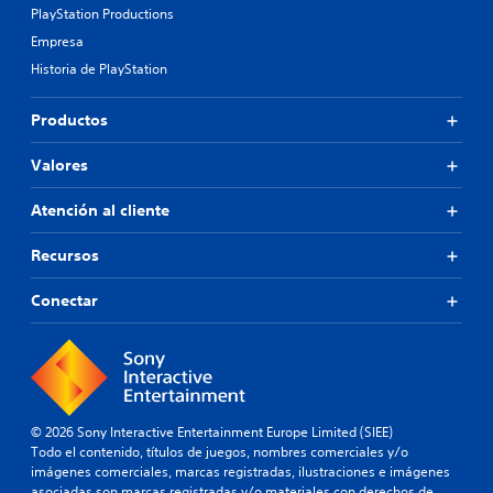
PlayStation Productions
Empresa
Historia de PlayStation
Productos
Valores
Atención al cliente
Recursos
Conectar
© 2026 Sony Interactive Entertainment Europe Limited (SIEE)
Todo el contenido, títulos de juegos, nombres comerciales y/o
imágenes comerciales, marcas registradas, ilustraciones e imágenes
asociadas son marcas registradas y/o materiales con derechos de