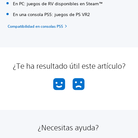
En PC: juegos de RV disponibles en Steam™
En una consola PS5: juegos de PS VR2
Compatibilidad en consolas PS5
¿Te ha resultado útil este artículo?
¿Necesitas ayuda?