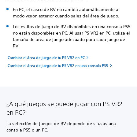
En PC, el casco de RV no cambia automáticamente al
modo visión exterior cuando sales del área de juego.
Los estilos de juego de RV disponibles en una consola PS5
no están disponibles en PC. Al usar PS VR2 en PC, utiliza el
tamaño de área de juego adecuado para cada juego de
RV.
Cambiar el área de juego de tu PS VR2 en PC
Cambiar el área de juego de tu PS VR2 en una consola PS5
¿A qué juegos se puede jugar con PS VR2
en PC?
La selección de juegos de RV depende de si usas una
consola PS5 o un PC.