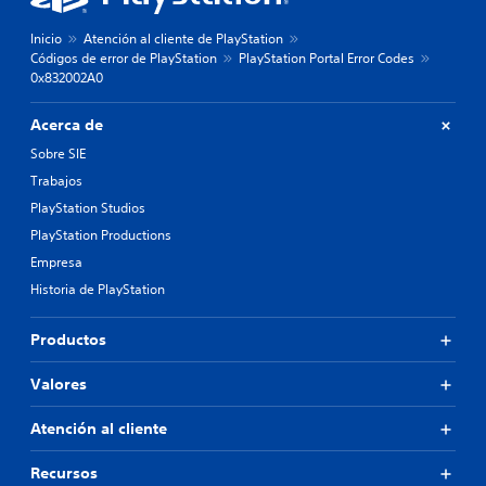
Inicio
Atención al cliente de PlayStation
Códigos de error de PlayStation
PlayStation Portal Error Codes
0x832002A0
Acerca de
Sobre SIE
Trabajos
PlayStation Studios
PlayStation Productions
Empresa
Historia de PlayStation
Productos
Valores
Atención al cliente
Recursos