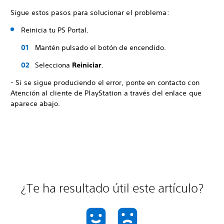
Sigue estos pasos para solucionar el problema:
Reinicia tu PS Portal.
Mantén pulsado el botón de encendido.
Selecciona
Reiniciar
.
- Si se sigue produciendo el error, ponte en contacto con
Atención al cliente de PlayStation a través del enlace que
aparece abajo.
¿Te ha resultado útil este artículo?