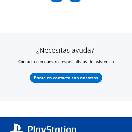
¿Necesitas ayuda?
Contacta con nuestros especialistas de asistencia
Ponte en contacto con nosotros