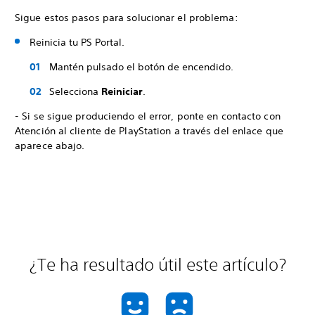
Sigue estos pasos para solucionar el problema:
Reinicia tu PS Portal.
Mantén pulsado el botón de encendido.
Selecciona
Reiniciar
.
- Si se sigue produciendo el error, ponte en contacto con
Atención al cliente de PlayStation a través del enlace que
aparece abajo.
¿Te ha resultado útil este artículo?