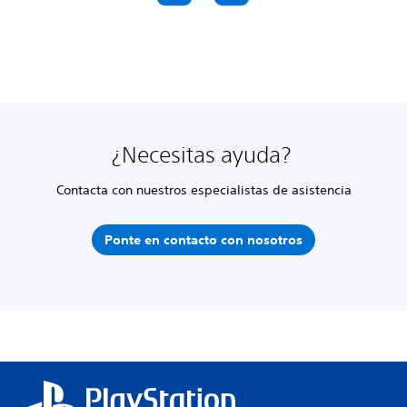
¿Necesitas ayuda?
Contacta con nuestros especialistas de asistencia
Ponte en contacto con nosotros