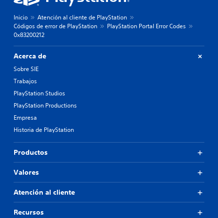
Inicio
Atención al cliente de PlayStation
Códigos de error de PlayStation
PlayStation Portal Error Codes
0x83200212
Acerca de
Sobre SIE
Trabajos
PlayStation Studios
PlayStation Productions
Empresa
Historia de PlayStation
Productos
Valores
Atención al cliente
Recursos