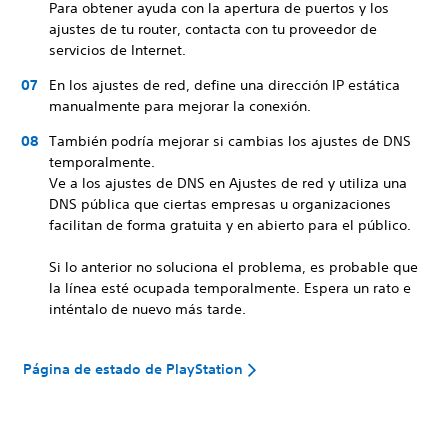
Para obtener ayuda con la apertura de puertos y los
ajustes de tu router, contacta con tu proveedor de
servicios de Internet.
En los ajustes de red, define una dirección IP estática
manualmente para mejorar la conexión.
También podría mejorar si cambias los ajustes de DNS
temporalmente.
Ve a los ajustes de DNS en Ajustes de red y utiliza una
DNS pública que ciertas empresas u organizaciones
facilitan de forma gratuita y en abierto para el público.
Si lo anterior no soluciona el problema, es probable que
la línea esté ocupada temporalmente. Espera un rato e
inténtalo de nuevo más tarde.
Página de estado de PlayStation