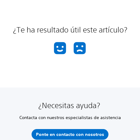
¿Te ha resultado útil este artículo?
¿Necesitas ayuda?
Contacta con nuestros especialistas de asistencia
Ponte en contacto con nosotros