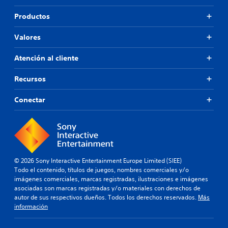
Productos
Valores
Atención al cliente
Recursos
Conectar
© 2026 Sony Interactive Entertainment Europe Limited (SIEE)
Todo el contenido, títulos de juegos, nombres comerciales y/o
imágenes comerciales, marcas registradas, ilustraciones e imágenes
asociadas son marcas registradas y/o materiales con derechos de
autor de sus respectivos dueños. Todos los derechos reservados.
Más
información