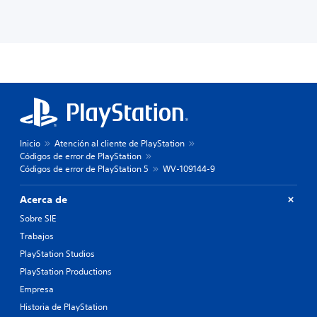
Inicio
Atención al cliente de PlayStation
Códigos de error de PlayStation
Códigos de error de PlayStation 5
WV-109144-9
Acerca de
Sobre SIE
Trabajos
PlayStation Studios
PlayStation Productions
Empresa
Historia de PlayStation