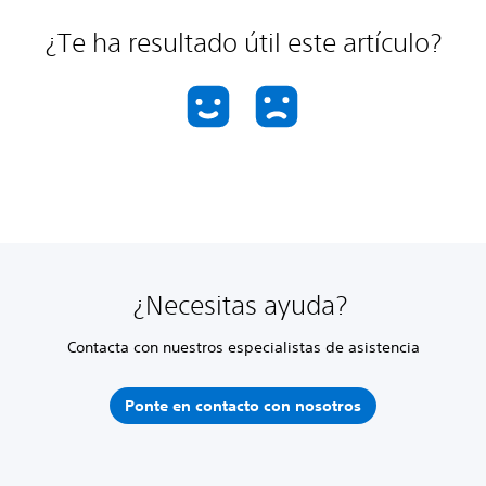
¿Te ha resultado útil este artículo?
¿Necesitas ayuda?
Contacta con nuestros especialistas de asistencia
Ponte en contacto con nosotros