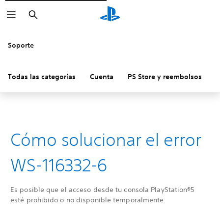
Buscar
Soporte
Todas las categorías
Cuenta
PS Store y reembolsos
H
Cómo solucionar el error
WS-116332-6
Es posible que el acceso desde tu consola PlayStation®5
esté prohibido o no disponible temporalmente.