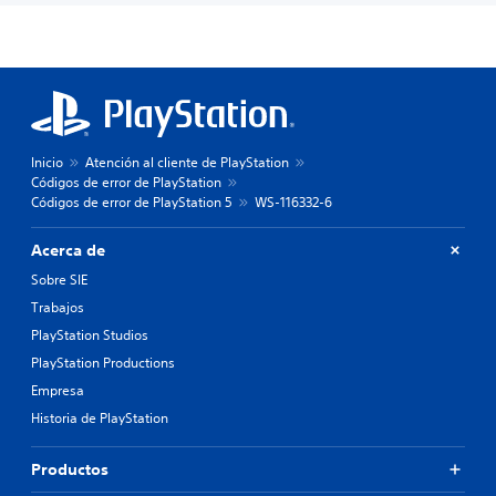
Inicio
Atención al cliente de PlayStation
Códigos de error de PlayStation
Códigos de error de PlayStation 5
WS-116332-6
Acerca de
Sobre SIE
Trabajos
PlayStation Studios
PlayStation Productions
Empresa
Historia de PlayStation
Productos