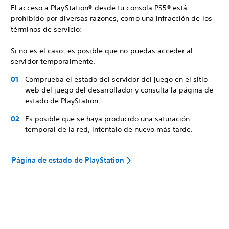
El acceso a PlayStation® desde tu consola PS5® está
prohibido por diversas razones, como una infracción de los
términos de servicio:
Si no es el caso, es posible que no puedas acceder al
servidor temporalmente.
Comprueba el estado del servidor del juego en el sitio
web del juego del desarrollador y consulta la página de
estado de PlayStation.
Es posible que se haya producido una saturación
temporal de la red, inténtalo de nuevo más tarde.
Página de estado de PlayStation