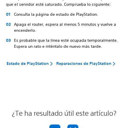
que el servidor esté saturado. Comprueba lo siguiente:
Consulta la página de estado de PlayStation.
Apaga el router, espera al menos 5 minutos y vuelve a
encenderlo.
Es probable que la línea esté ocupada temporalmente.
Espera un rato e inténtalo de nuevo más tarde.
Estado de PlayStation
Reparaciones de PlayStation
¿Te ha resultado útil este artículo?