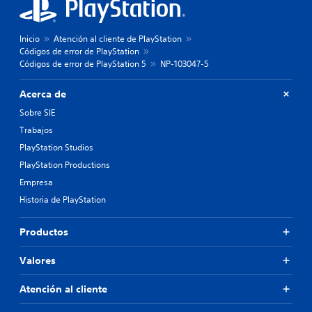
Inicio
Atención al cliente de PlayStation
Códigos de error de PlayStation
Códigos de error de PlayStation 5
NP-103047-5
Acerca de
Sobre SIE
Trabajos
PlayStation Studios
PlayStation Productions
Empresa
Historia de PlayStation
Productos
Valores
Atención al cliente