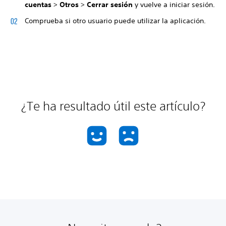
cuentas
>
Otros
>
Cerrar sesión
y vuelve a iniciar sesión.
Comprueba si otro usuario puede utilizar la aplicación.
¿Te ha resultado útil este artículo?