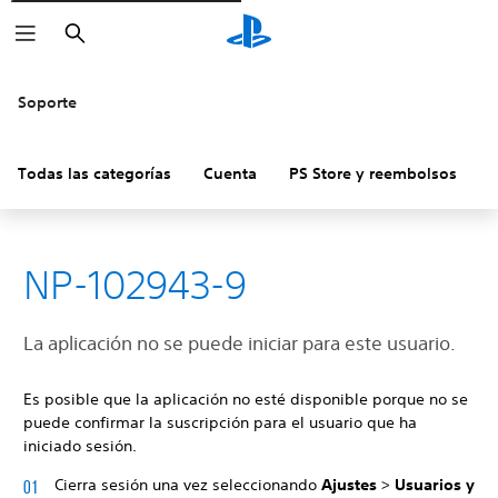
Buscar
Soporte
Todas las categorías
Cuenta
PS Store y reembolsos
H
NP-102943-9
La aplicación no se puede iniciar para este usuario.
Es posible que la aplicación no esté disponible porque no se
puede confirmar la suscripción para el usuario que ha
iniciado sesión.
Cierra sesión una vez seleccionando
Ajustes
>
Usuarios y