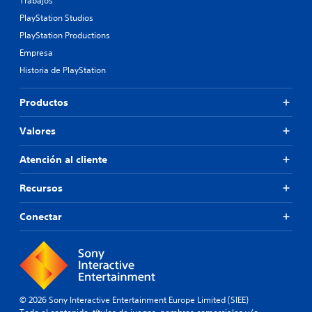
Trabajos
PlayStation Studios
PlayStation Productions
Empresa
Historia de PlayStation
Productos
Valores
Atención al cliente
Recursos
Conectar
© 2026 Sony Interactive Entertainment Europe Limited (SIEE)