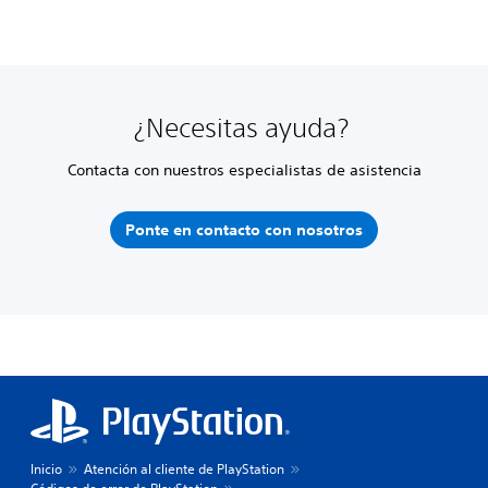
¿Necesitas ayuda?
Contacta con nuestros especialistas de asistencia
Ponte en contacto con nosotros
Inicio
Atención al cliente de PlayStation