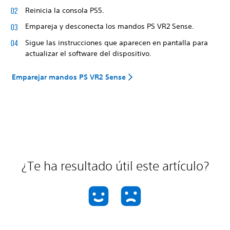
Reinicia la consola PS5.
Empareja y desconecta los mandos PS VR2 Sense.
Sigue las instrucciones que aparecen en pantalla para
actualizar el software del dispositivo.
Emparejar mandos PS VR2 Sense
¿Te ha resultado útil este artículo?