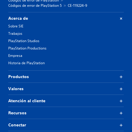
Códigos de error de PlayStation
Códigos de error de PlayStation 5
CE-119224-9
Acerca de
Sobre SIE
Trabajos
PlayStation Studios
PlayStation Productions
Empresa
Historia de PlayStation
Productos
Valores
Atención al cliente
Recursos
Conectar