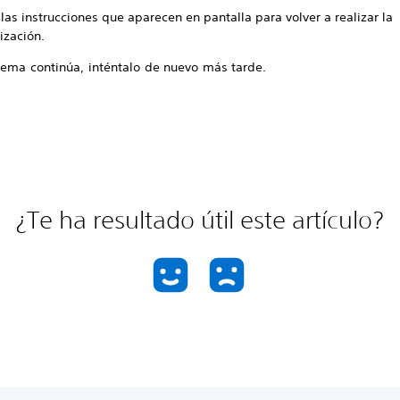
las instrucciones que aparecen en pantalla para volver a realizar la
ización.
blema continúa, inténtalo de nuevo más tarde.
¿Te ha resultado útil este artículo?