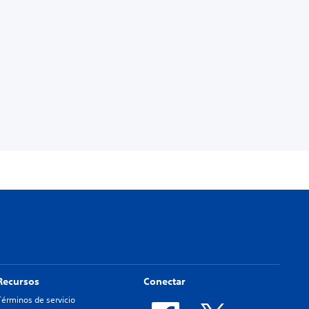
Recursos
Conectar
Términos de servicio