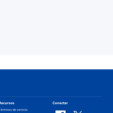
Recursos
Conectar
Términos de servicio