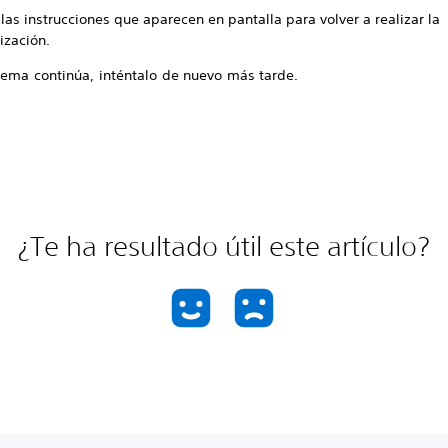
las instrucciones que aparecen en pantalla para volver a realizar la
ización.
blema continúa, inténtalo de nuevo más tarde.
¿Te ha resultado útil este artículo?