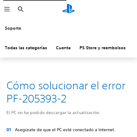
Buscar
Soporte
Todas las categorías
Cuenta
PS Store y reembolsos
H
Cómo solucionar el error
PF-205393-2
El PC no ha podido descargar la actualización.
Asegúrate de que el PC esté conectado a Internet.