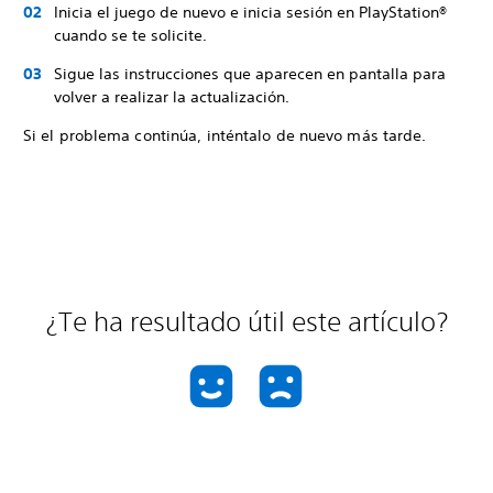
Inicia el juego de nuevo e inicia sesión en PlayStation®
cuando se te solicite.
Sigue las instrucciones que aparecen en pantalla para
volver a realizar la actualización.
Si el problema continúa, inténtalo de nuevo más tarde.
¿Te ha resultado útil este artículo?