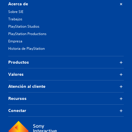
Acerca de
Sobre SIE
Trabajos
PlayStation Studios
PlayStation Productions
Empresa
Historia de PlayStation
Productos
Valores
Atención al cliente
Recursos
Conectar