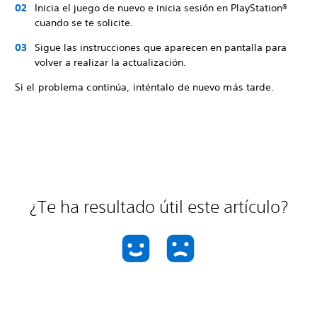
Inicia el juego de nuevo e inicia sesión en PlayStation®
cuando se te solicite.
Sigue las instrucciones que aparecen en pantalla para
volver a realizar la actualización.
Si el problema continúa, inténtalo de nuevo más tarde.
¿Te ha resultado útil este artículo?