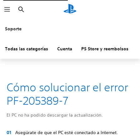
Buscar
Soporte
Todas las categorías
Cuenta
PS Store y reembolsos
H
Cómo solucionar el error
PF-205389-7
El PC no ha podido descargar la actualización.
Asegúrate de que el PC esté conectado a Internet.