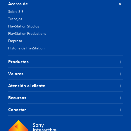
Acerca de
Sobre SIE
Trabajos
PlayStation Studios
PlayStation Productions
Empresa
Historia de PlayStation
Productos
Valores
Atención al cliente
Recursos
Conectar