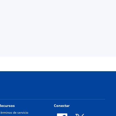
Recursos
Conectar
Términos de servicio