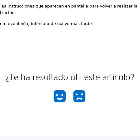
las instrucciones que aparecen en pantalla para volver a realizar la
ización.
blema continúa, inténtalo de nuevo más tarde.
¿Te ha resultado útil este artículo?