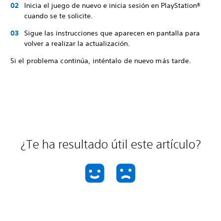
Inicia el juego de nuevo e inicia sesión en PlayStation®
cuando se te solicite.
Sigue las instrucciones que aparecen en pantalla para
volver a realizar la actualización.
Si el problema continúa, inténtalo de nuevo más tarde.
¿Te ha resultado útil este artículo?