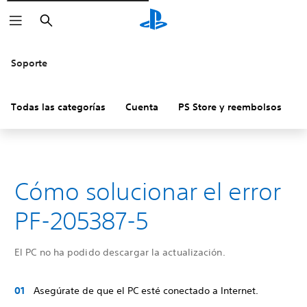
Buscar
Soporte
Todas las categorías
Cuenta
PS Store y reembolsos
H
Cómo solucionar el error
PF-205387-5
El PC no ha podido descargar la actualización.
Asegúrate de que el PC esté conectado a Internet.