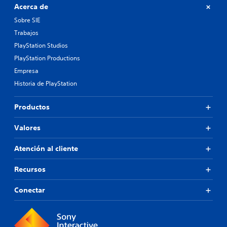
Acerca de
Sobre SIE
Trabajos
PlayStation Studios
PlayStation Productions
Empresa
Historia de PlayStation
Productos
Valores
Atención al cliente
Recursos
Conectar