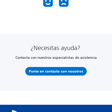
¿Necesitas ayuda?
Contacta con nuestros especialistas de asistencia
Ponte en contacto con nosotros