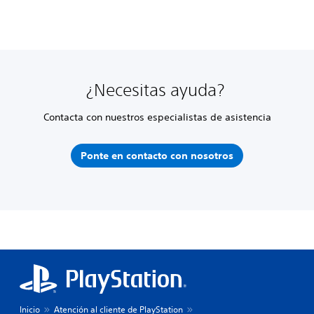
¿Necesitas ayuda?
Contacta con nuestros especialistas de asistencia
Ponte en contacto con nosotros
Inicio
Atención al cliente de PlayStation