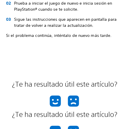
Prueba a iniciar el juego de nuevo e inicia sesión en
PlayStation® cuando se te solicite.
Sigue las instrucciones que aparecen en pantalla para
tratar de volver a realizar la actualización.
Si el problema continúa, inténtalo de nuevo más tarde.
¿Te ha resultado útil este artículo?
¿Te ha resultado útil este artículo?