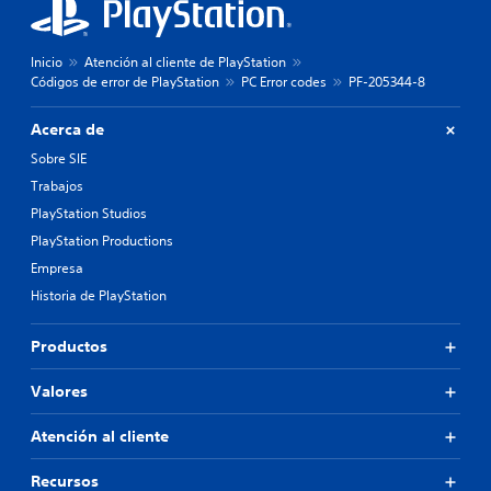
Inicio
Atención al cliente de PlayStation
Códigos de error de PlayStation
PC Error codes
PF-205344-8
Acerca de
Sobre SIE
Trabajos
PlayStation Studios
PlayStation Productions
Empresa
Historia de PlayStation
Productos
Valores
Atención al cliente
Recursos