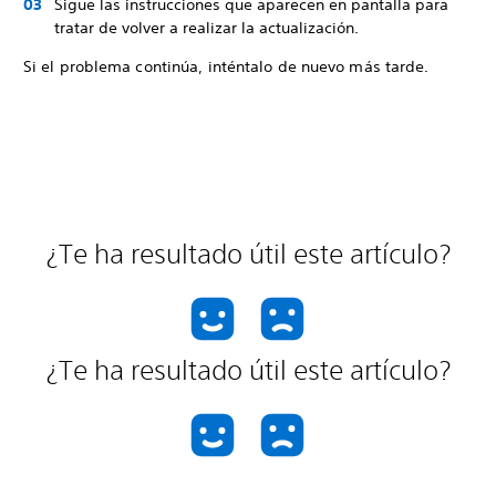
Sigue las instrucciones que aparecen en pantalla para
tratar de volver a realizar la actualización.
Si el problema continúa, inténtalo de nuevo más tarde.
¿Te ha resultado útil este artículo?
¿Te ha resultado útil este artículo?