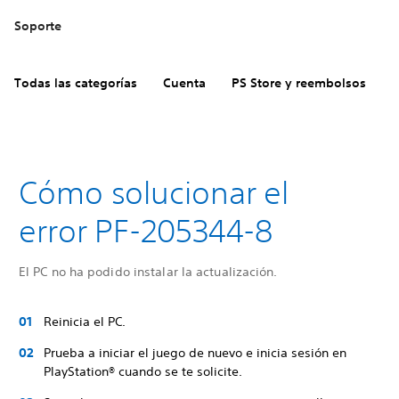
Soporte
Todas las categorías
Cuenta
PS Store y reembolsos
H
Cómo solucionar el
error PF-205344-8
El PC no ha podido instalar la actualización.
Reinicia el PC.
Prueba a iniciar el juego de nuevo e inicia sesión en
PlayStation® cuando se te solicite.