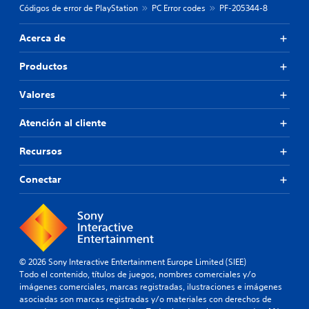
Códigos de error de PlayStation
PC Error codes
PF-205344-8
Acerca de
Productos
Valores
Atención al cliente
Recursos
Conectar
© 2026 Sony Interactive Entertainment Europe Limited (SIEE)
Todo el contenido, títulos de juegos, nombres comerciales y/o
imágenes comerciales, marcas registradas, ilustraciones e imágenes
asociadas son marcas registradas y/o materiales con derechos de