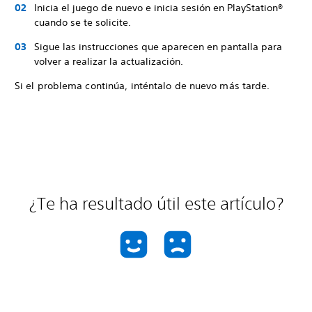
Inicia el juego de nuevo e inicia sesión en PlayStation®
cuando se te solicite.
Sigue las instrucciones que aparecen en pantalla para
volver a realizar la actualización.
Si el problema continúa, inténtalo de nuevo más tarde.
¿Te ha resultado útil este artículo?