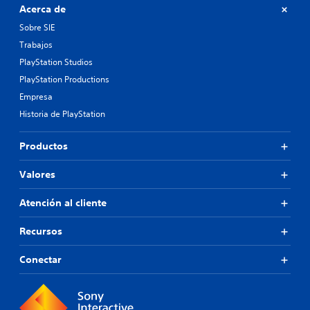
Acerca de
Sobre SIE
Trabajos
PlayStation Studios
PlayStation Productions
Empresa
Historia de PlayStation
Productos
Valores
Atención al cliente
Recursos
Conectar