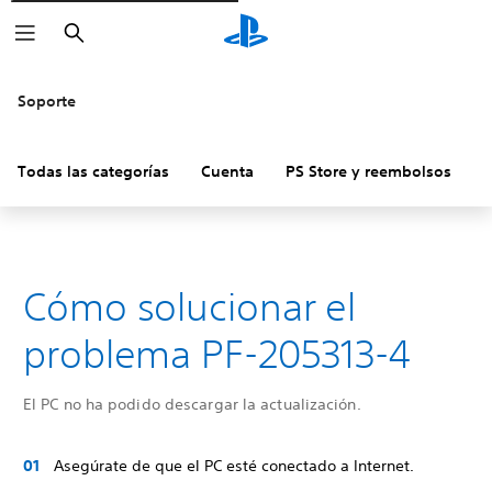
Buscar
Soporte
Todas las categorías
Cuenta
PS Store y reembolsos
H
Cómo solucionar el
problema PF-205313-4
El PC no ha podido descargar la actualización.
Asegúrate de que el PC esté conectado a Internet.