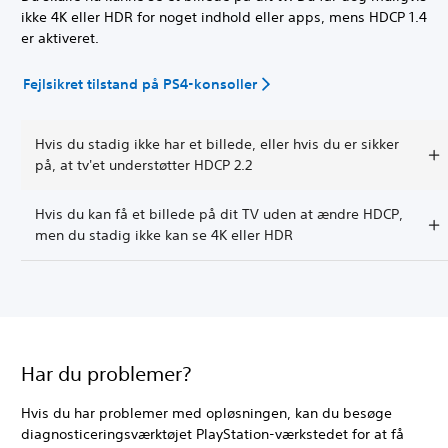
ikke 4K eller HDR for noget indhold eller apps, mens HDCP 1.4
er aktiveret.
Fejlsikret tilstand på PS4-konsoller
Hvis du stadig ikke har et billede, eller hvis du er sikker
på, at tv'et understøtter HDCP 2.2
Hvis du kan få et billede på dit TV uden at ændre HDCP,
men du stadig ikke kan se 4K eller HDR
Har du problemer?
Hvis du har problemer med opløsningen, kan du besøge
diagnosticeringsværktøjet PlayStation-værkstedet for at få