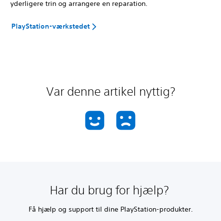
yderligere trin og arrangere en reparation.
PlayStation-værkstedet
Var denne artikel nyttig?
Har du brug for hjælp?
Få hjælp og support til dine PlayStation-produkter.