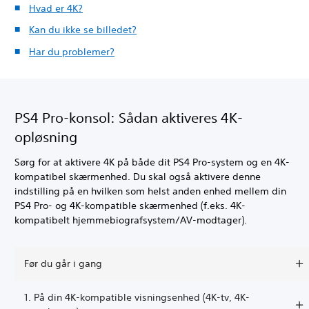
Hvad er 4K?
Kan du ikke se billedet?
Har du problemer?
PS4 Pro-konsol: Sådan aktiveres 4K-
opløsning
Sørg for at aktivere 4K på både dit PS4 Pro-system og en 4K-
kompatibel skærmenhed. Du skal også aktivere denne
indstilling på en hvilken som helst anden enhed mellem din
PS4 Pro- og 4K-kompatible skærmenhed (f.eks. 4K-
kompatibelt hjemmebiografsystem/AV-modtager).
Før du går i gang
1. På din 4K-kompatible visningsenhed (4K-tv, 4K-