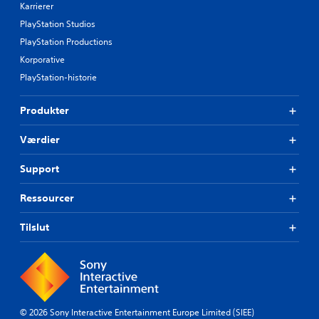
Karrierer
PlayStation Studios
PlayStation Productions
Korporative
PlayStation-historie
Produkter
Værdier
Support
Ressourcer
Tilslut
© 2026 Sony Interactive Entertainment Europe Limited (SIEE)