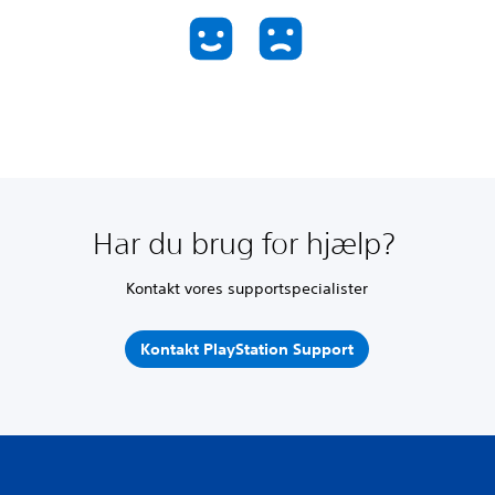
Har du brug for hjælp?
Kontakt vores supportspecialister
Kontakt PlayStation Support