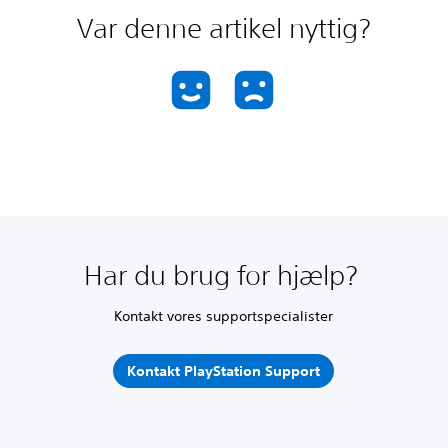
Var denne artikel nyttig?
Har du brug for hjælp?
Kontakt vores supportspecialister
Kontakt PlayStation Support