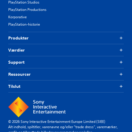
PlayStation Studios
PlayStation Productions
Korporative
PlayStation-historie
Produkter
Værdier
Support
Ressourcer
Tilslut
© 2026 Sony Interactive Entertainment Europe Limited (SIEE)
Alt indhold, spiltitler, varenavne og/eller "trade dress", varemærker,