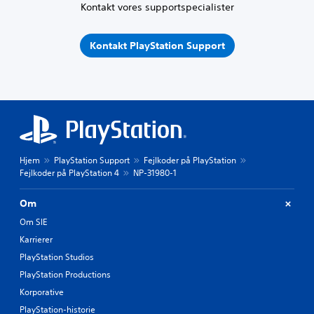
Kontakt vores supportspecialister
Kontakt PlayStation Support
Hjem
PlayStation Support
Fejlkoder på PlayStation
Fejlkoder på PlayStation 4
NP-31980-1
Om
Om SIE
Karrierer
PlayStation Studios
PlayStation Productions
Korporative
PlayStation-historie