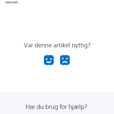
session.
Var denne artikel nyttig?
Har du brug for hjælp?