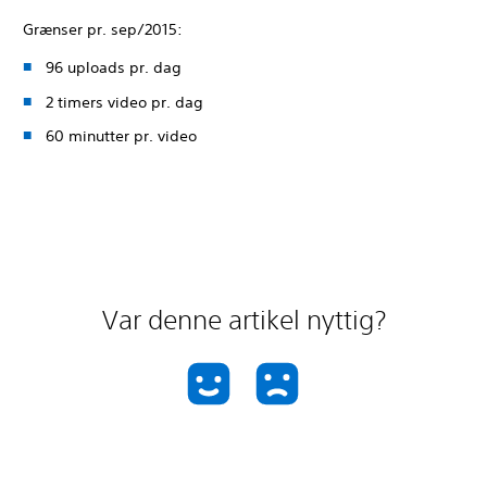
Grænser pr. sep/2015:
96 uploads pr. dag
2 timers video pr. dag
60 minutter pr. video
Var denne artikel nyttig?