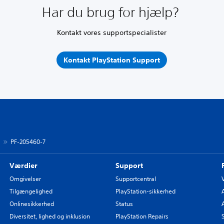
Har du brug for hjælp?
Kontakt vores supportspecialister
Kontakt PlayStation Support
s
PF-205460-7
Værdier
Support
Omgivelser
Supportcentral
Tilgængelighed
PlayStation-sikkerhed
Onlinesikkerhed
Status
Diversitet, lighed og inklusion
PlayStation Repairs