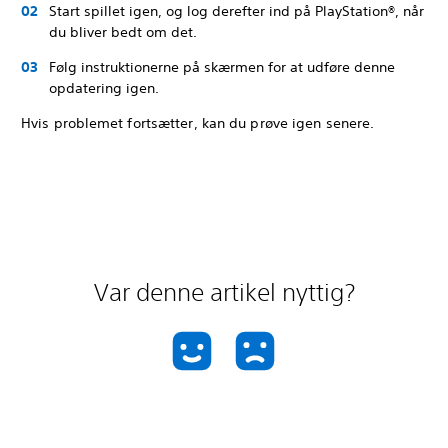
Start spillet igen, og log derefter ind på PlayStation®, når
du bliver bedt om det.
Følg instruktionerne på skærmen for at udføre denne
opdatering igen.
Hvis problemet fortsætter, kan du prøve igen senere.
Var denne artikel nyttig?