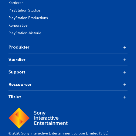
Karrierer
PlayStation Studios
PlayStation Productions
Korporative
PlayStation-historie
Produkter
Værdier
Support
Ressourcer
Tilslut
© 2026 Sony Interactive Entertainment Europe Limited (SIEE)