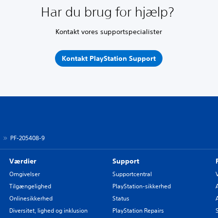
Har du brug for hjælp?
Kontakt vores supportspecialister
Kontakt PlayStation Support
s
PF-205408-9
Værdier
Support
Omgivelser
Supportcentral
Tilgængelighed
PlayStation-sikkerhed
Onlinesikkerhed
Status
Diversitet, lighed og inklusion
PlayStation Repairs