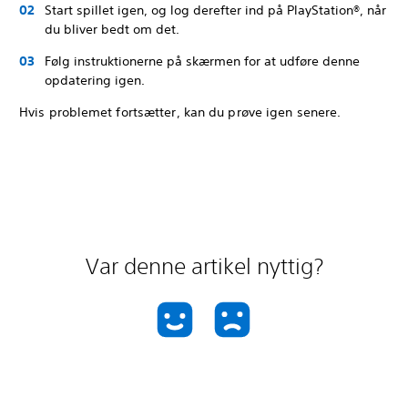
Start spillet igen, og log derefter ind på PlayStation®, når
du bliver bedt om det.
Følg instruktionerne på skærmen for at udføre denne
opdatering igen.
Hvis problemet fortsætter, kan du prøve igen senere.
Var denne artikel nyttig?