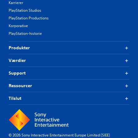
Karrierer
PlayStation Studios
PlayStation Productions
Korporative
PlayStation-historie
Produkter
Værdier
Support
Ressourcer
Tilslut
© 2026 Sony Interactive Entertainment Europe Limited (SIEE)