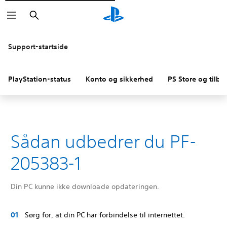
Søg
Support-startside
PlayStation-status
Konto og sikkerhed
PS Store og tilba
Sådan udbedrer du PF-
205383-1
Din PC kunne ikke downloade opdateringen.
Sørg for, at din PC har forbindelse til internettet.