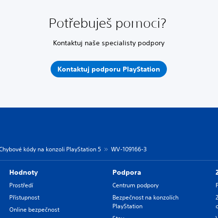
Potřebuješ pomoci?
Kontaktuj naše specialisty podpory
Kontaktuj podporu PlayStation
Chybové kódy na konzoli PlayStation 5
WV-109166-3
Hodnoty
Podpora
Prostředí
Centrum podpory
Přístupnost
Bezpečnost na konzolích
PlayStation
Online bezpečnost