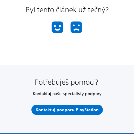
Byl tento článek užitečný?
Potřebuješ pomoci?
Kontaktuj naše specialisty podpory
Kontaktuj podporu PlayStation