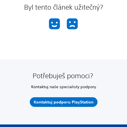
Byl tento článek užitečný?
Potřebuješ pomoci?
Kontaktuj naše specialisty podpory
Kontaktuj podporu PlayStation