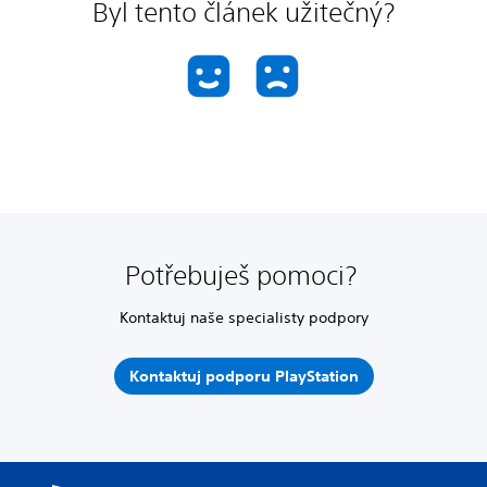
Byl tento článek užitečný?
Potřebuješ pomoci?
Kontaktuj naše specialisty podpory
Kontaktuj podporu PlayStation