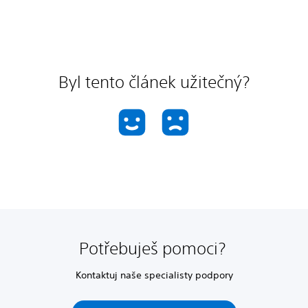
Byl tento článek užitečný?
Potřebuješ pomoci?
Kontaktuj naše specialisty podpory