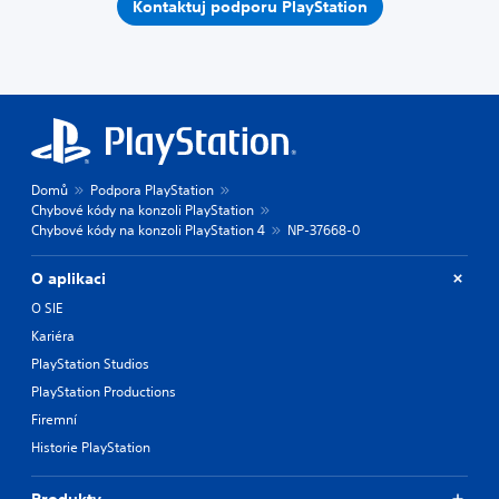
Kontaktuj podporu PlayStation
Domů
Podpora PlayStation
Chybové kódy na konzoli PlayStation
Chybové kódy na konzoli PlayStation 4
NP-37668-0
O aplikaci
O SIE
Kariéra
PlayStation Studios
PlayStation Productions
Firemní
Historie PlayStation
Produkty