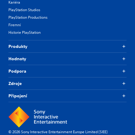
Kariéra
PlayStation Studios
PlayStation Productions
Firemní
Historie PlayStation
Produkty
Hodnoty
Podpora
Zdroje
Připojení
© 2026 Sony Interactive Entertainment Europe Limited (SIEE)