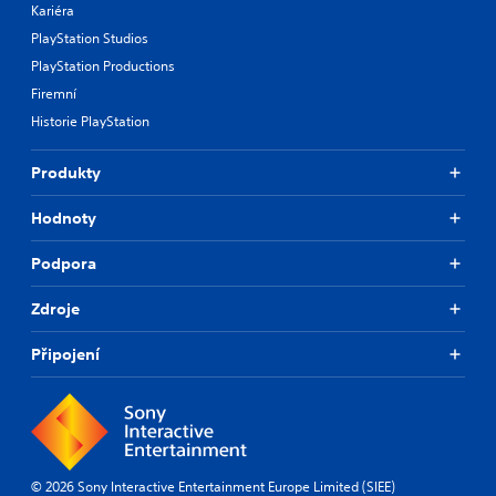
Kariéra
PlayStation Studios
PlayStation Productions
Firemní
Historie PlayStation
Produkty
Hodnoty
Podpora
Zdroje
Připojení
© 2026 Sony Interactive Entertainment Europe Limited (SIEE)