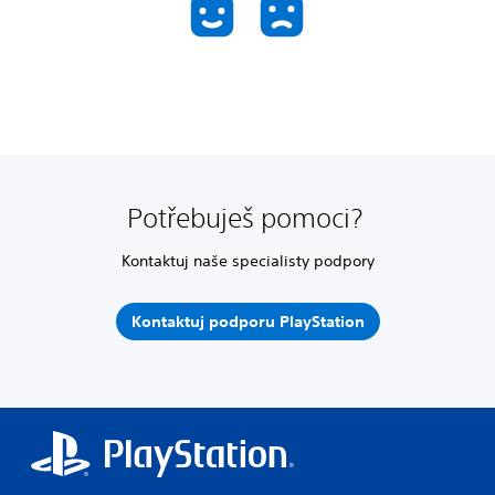
Potřebuješ pomoci?
Kontaktuj naše specialisty podpory
Kontaktuj podporu PlayStation