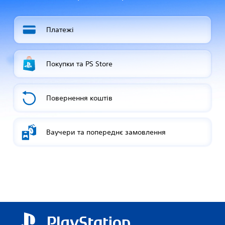
Платежі
Покупки та PS Store
Повернення коштів
Ваучери та попереднє замовлення