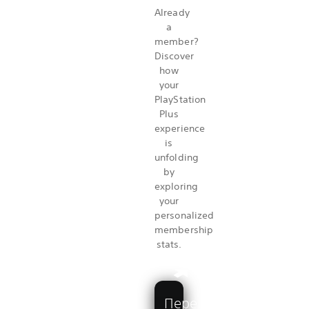
Already
a
member?
Discover
how
your
PlayStation
Plus
experience
is
unfolding
by
exploring
your
personalized
membership
stats.
Перегляньте