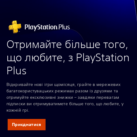
Отримайте більше того,
що любите, з PlayStation
Plus
Відкривайте нові ігри щомісяця, грайте в мережевих
багатокористувацьких режимах разом із друзями та
отримуйте ексклюзивні знижки – завдяки перевагам
підписки ви отримуватимете більше того, що любите, у
кожній грі.
Приєднатися