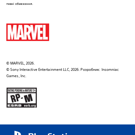
певні обмеження.
© MARVEL, 2026.
© Sony Interactive Entertainment LLC, 2026. Розробник: Insomniac
Games, Inc.