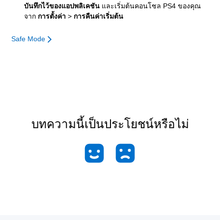
บันทึกไว้ของแอปพลิเคชัน
และเริ่มต้นคอนโซล PS4 ของคุณ
จาก
การตั้งค่า
>
การคืนค่าเริ่มต้น
Safe Mode
บทความนี้เป็นประโยชน์หรือไม่