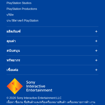
PlayStation Studios
PlayStation Productions
บริษัท
ประวัติศาสตร์ PlayStation
ผลิตภัณฑ์
คุณค่า
สนับสนุน
ทรัพยากร
เชื่อมต่อ
© 2026 Sony Interactive Entertainment LLC
เนื้อหา ชื่อเกม ชื่อสินค้าและ/หรือเครื่องหมายสินค้า เครื่องหมายการค้า งาน