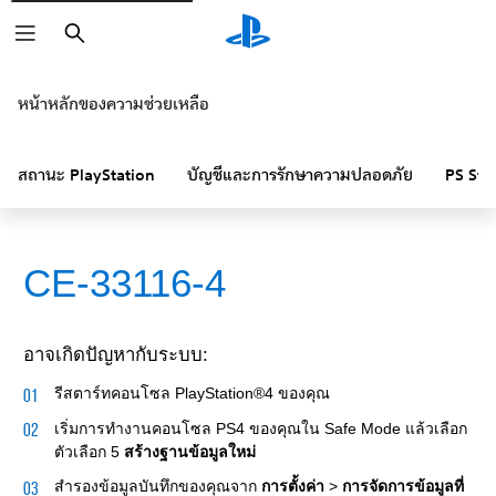
ค้นหา
หน้าหลักของความช่วยเหลือ
สถานะ PlayStation
บัญชีและการรักษาความปลอดภัย
PS Sto
CE-33116-4
อาจเกิดปัญหากับระบบ:
รีสตาร์ทคอนโซล PlayStation®4 ของคุณ
เริ่มการทำงานคอนโซล PS4 ของคุณใน Safe Mode แล้วเลือก
ตัวเลือก 5
สร้างฐานข้อมูลใหม่
สำรองข้อมูลบันทึกของคุณจาก
การตั้งค่า
>
การจัดการข้อมูลที่