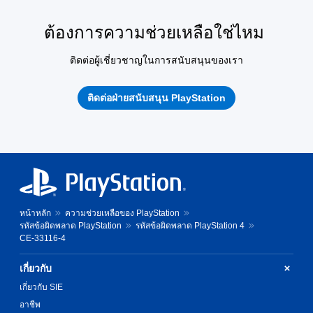
ต้องการความช่วยเหลือใช่ไหม
ติดต่อผู้เชี่ยวชาญในการสนับสนุนของเรา
ติดต่อฝ่ายสนับสนุน PlayStation
หน้าหลัก
ความช่วยเหลือของ PlayStation
รหัสข้อผิดพลาด PlayStation
รหัสข้อผิดพลาด PlayStation 4
CE-33116-4
เกี่ยวกับ
เกี่ยวกับ SIE
อาชีพ