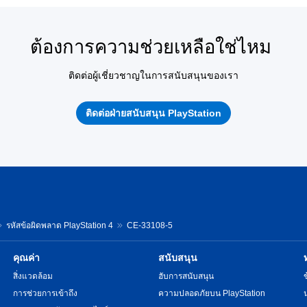
ต้องการความช่วยเหลือใช่ไหม
ติดต่อผู้เชี่ยวชาญในการสนับสนุนของเรา
ติดต่อฝ่ายสนับสนุน PlayStation
รหัสข้อผิดพลาด PlayStation 4
CE-33108-5
คุณค่า
สนับสนุน
สิ่งแวดล้อม
ฮับการสนับสนุน
การช่วยการเข้าถึง
ความปลอดภัยบน PlayStation