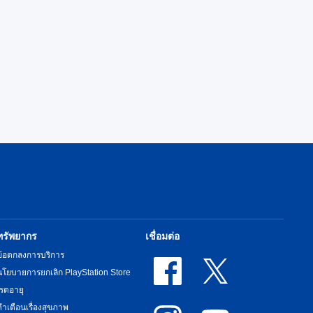
ทรัพยากร
เชื่อมต่อ
ข้อตกลงการบริการ
นโยบายการยกเลิก PlayStation Store
เรตอายุ
คำเตือนเรื่องสุขภาพ