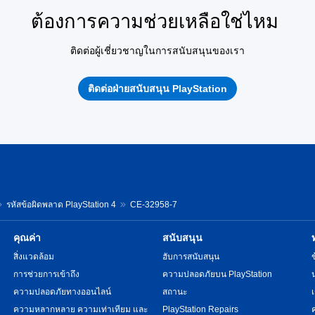
ต้องการความช่วยเหลือใช่ไหม
ติดต่อผู้เชี่ยวชาญในการสนับสนุนของเรา
ติดต่อฝ่ายสนับสนุน PlayStation
รหัสข้อผิดพลาด PlayStation 4
CE-32958-7
คุณค่า
สนับสนุน
สิ่งแวดล้อม
ฮับการสนับสนุน
การช่วยการเข้าถึง
ความปลอดภัยบน PlayStation
ความปลอดภัยทางออนไลน์
สถานะ
ความหลากหลาย ความเท่าเทียม และ
PlayStation Repairs