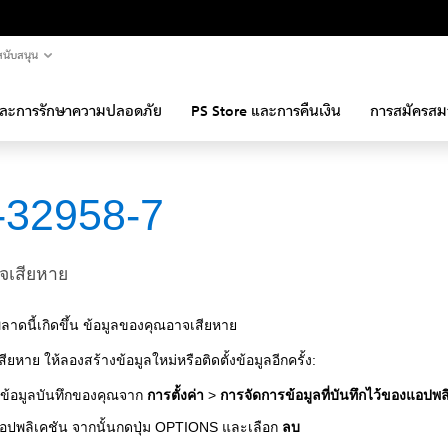
นับสนุน
และการรักษาความปลอดภัย
PS Store และการคืนเงิน
การสมัครสม
-32958-7
าจเสียหาย
ลาดนี้เกิดขึ้น ข้อมูลของคุณอาจเสียหาย
ียหาย ให้ลองสร้างข้อมูลใหม่หรือติดตั้งข้อมูลอีกครั้ง:
ข้อมูลบันทึกของคุณจาก
การตั้งค่า
>
การจัดการข้อมูลที่บันทึกไว้ของแอปพล
แอปพลิเคชัน จากนั้นกดปุ่ม OPTIONS และเลือก
ลบ