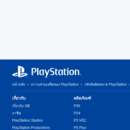
หน้าหลัก
ความช่วยเหลือของ PlayStation
รหัสข้อผิดพลาด PlayStation
เกี่ยวกับ
ผลิตภัณฑ์
เกี่ยวกับ SIE
PS5
อาชีพ
PS4
PlayStation Studios
PS VR2
PlayStation Productions
PS Plus