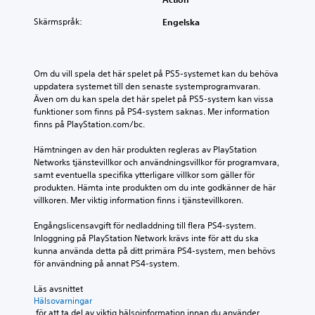
Skärmspråk:
Engelska
Om du vill spela det här spelet på PS5-systemet kan du behöva 
uppdatera systemet till den senaste systemprogramvaran. 
Även om du kan spela det här spelet på PS5-system kan vissa 
funktioner som finns på PS4-system saknas. Mer information 
finns på PlayStation.com/bc.
Hämtningen av den här produkten regleras av PlayStation 
Networks tjänstevillkor och användningsvillkor för programvara, 
samt eventuella specifika ytterligare villkor som gäller för 
produkten. Hämta inte produkten om du inte godkänner de här 
villkoren. Mer viktig information finns i tjänstevillkoren.
Engångslicensavgift för nedladdning till flera PS4-system. 
Inloggning på PlayStation Network krävs inte för att du ska 
kunna använda detta på ditt primära PS4-system, men behövs 
för användning på annat PS4-system.
Läs avsnittet 
Hälsovarningar
 för att ta del av viktig hälsoinformation innan du använder 