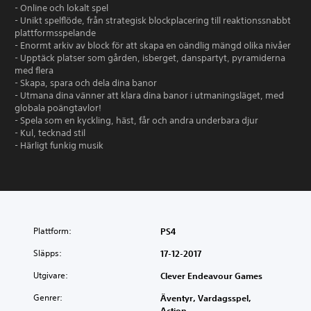
- Online och lokalt spel
- Unikt spelflöde, från strategisk blockplacering till reaktionssnabbt
plattformsspelande
- Enormt arkiv av block för att skapa en oändlig mängd olika nivåer
- Upptäck platser som gården, isberget, danspartyt, pyramiderna
med flera
- Skapa, spara och dela dina banor
- Utmana dina vänner att klara dina banor i utmaningsläget, med
globala poängtavlor!
- Spela som en kyckling, häst, får och andra underbara djur
- Kul, tecknad stil
- Härligt funkig musik
Plattform:
PS4
Släpps:
17-12-2017
Utgivare:
Clever Endeavour Games
Genrer:
Äventyr, Vardagsspel,
Action