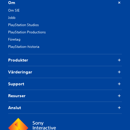
Om
Om SIE
Jobb
PlayStation Studios
PlayStation Productions
Företag
PlayStation-historia
Produkter
Värderingar
Support
Resurser
Anslut