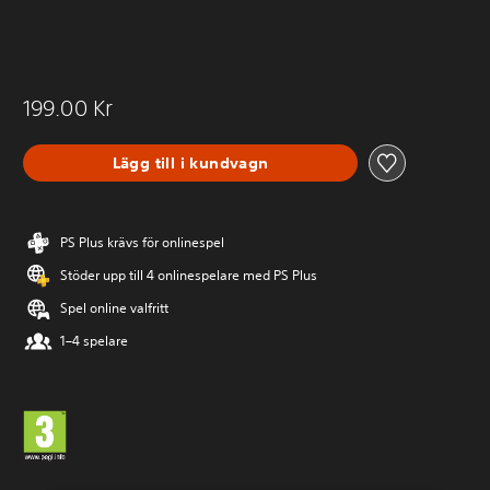
199.00 Kr
Lägg till i kundvagn
PS Plus krävs för onlinespel
Stöder upp till 4 onlinespelare med PS Plus
Spel online valfritt
1–4 spelare