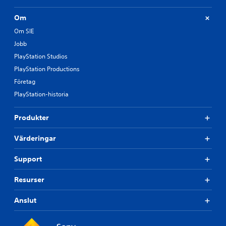
Om
Om SIE
Jobb
PlayStation Studios
PlayStation Productions
Företag
PlayStation-historia
Produkter
Värderingar
Support
Resurser
Anslut